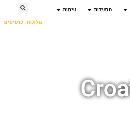
מסעדות
טיסות
מלונות
|
כרטיסים
Croa