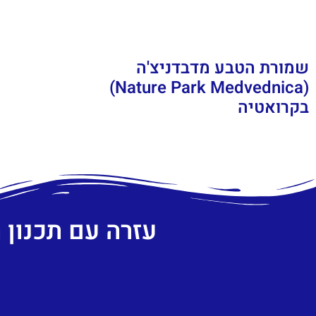
שמורת הטבע מדבדניצ'ה
(Nature Park Medvednica)
בקרואטיה
עזרה עם תכנון