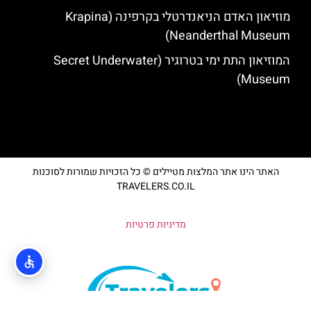
מוזיאון האדם הניאנדרטלי בקרפינה (Krapina
Neanderthal Museum)
המוזיאון התת ימי בטרוגיר (Secret Underwater
Museum)
האתר הינו אתר המלצות מטיילים © כל הזכויות שמורות לסוכנות
TRAVELERS.CO.IL
מדיניות פרטיות