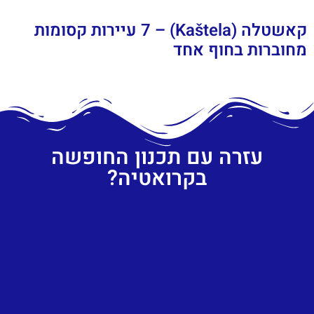
קאשטלה (Kaštela) – 7 עיירות קסומות
מחוברות בחוף אחד
עזרה עם תכנון החופשה
בקרואטיה?