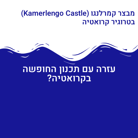
מבצר קמרלנגו (Kamerlengo Castle)
בטרוגיר קרואטיה
עזרה עם תכנון החופשה
בקרואטיה?