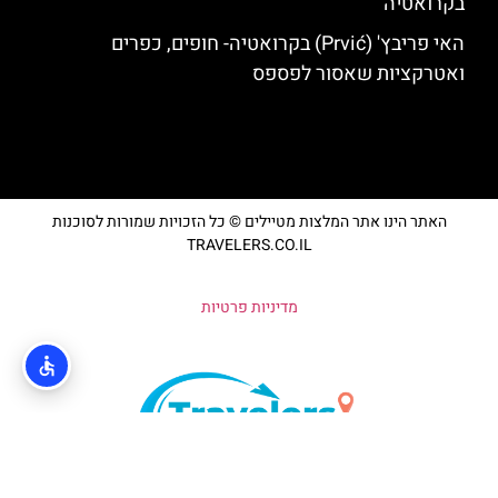
בקרואטיה
האי פריבץ' (Prvić) בקרואטיה- חופים, כפרים
ואטרקציות שאסור לפספס
האתר הינו אתר המלצות מטיילים © כל הזכויות שמורות לסוכנות
TRAVELERS.CO.IL
מדיניות פרטיות