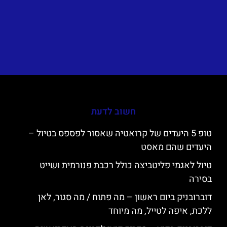
חשוב לדעת
טופ 5 היעדים של קרואטיה שאסור לפספס בטיול –
היעדים שהם מאסט
טיול לאגמי פליטביצה כולל רכבת פנורמית ושייט
בסירה
דוברובניק ביום ראשון – מה פתוח / מה סגור, לאן
ללכת, איפה לטייל, מה מיוחד