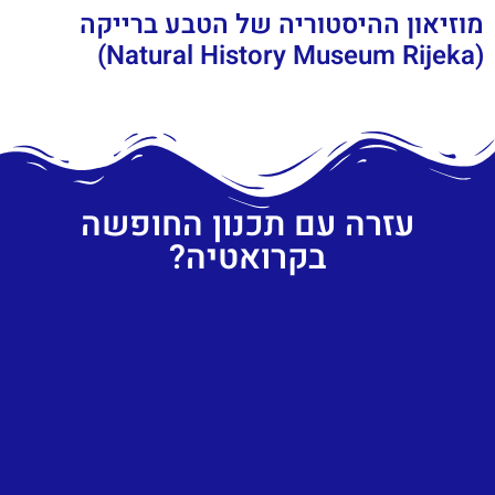
מוזיאון ההיסטוריה של הטבע ברייקה
(Natural History Museum Rijeka)
עזרה עם תכנון החופשה
בקרואטיה?