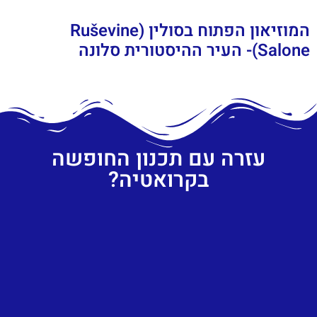
המוזיאון הפתוח בסולין (Ruševine
Salone)- העיר ההיסטורית סלונה
עזרה עם תכנון החופשה
בקרואטיה?