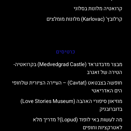
קרואטיה מלונות בסלוני
קרלובץ' (Karlovac) מלונות מומלצים
כרטיסים
מבצר מדבדגראד (Medvedgrad Castle) בקרואטיה-
הטירה של זאגרב
חופשה בצבטאט (Cavtat) – העיירה הציורית שלחופי
הים האדריאטי
מוזיאון סיפורי האהבה (Love Stories Museum)
בדוברובניק
מה לעשות באי לופוד (Lopud)? מדריך מלא
לאטרקציות וחופים