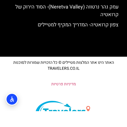
עמק נהר נרטווה (Neretva Valley)- הסוד הירוק של
קרואטיה
צפון קרואטיה- המדריך המקיף למטיילים
האתר הינו אתר המלצות מטיילים © כל הזכויות שמורות לסוכנות
TRAVELERS.CO.IL
מדיניות פרטיות