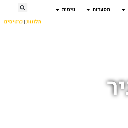
מסעדות
טיסות
מלונות
|
כרטיסים
ר