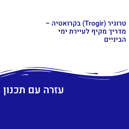
טרוגיר (Trogir) בקרואטיה –
מדריך מקיף לעיירת ימי
הביניים
עזרה עם תכנון