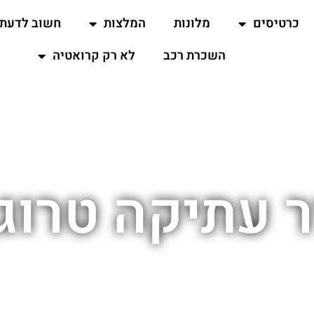
כרטיסים
מלונות
המלצות
חשוב לדעת
השכרת רכב
לא רק קרואטיה
ר עתיקה טרוגי