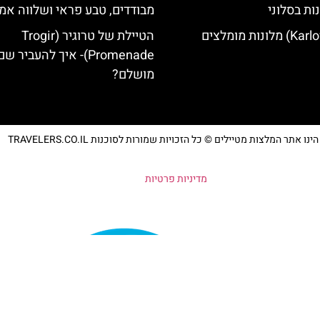
ות בסלוני
מבודדים, טבע פראי ושלווה אמ
הטיילת של טרוגיר (Trogir
Promenade)- איך להעביר 
מושלם?
נו אתר המלצות מטיילים © כל הזכויות שמורות לסוכנות TRAVELERS.CO.IL
מדיניות פרטיות