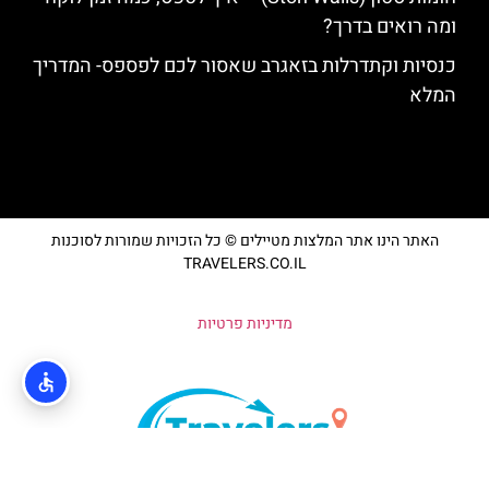
ומה רואים בדרך?
כנסיות וקתדרלות בזאגרב שאסור לכם לפספס- המדריך
המלא
האתר הינו אתר המלצות מטיילים © כל הזכויות שמורות לסוכנות
TRAVELERS.CO.IL
מדיניות פרטיות