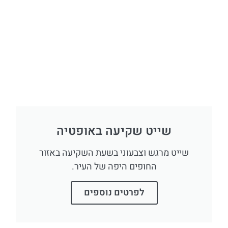
שייט שקיעה באופטיה
שייט מרגש וצבעוני בשעת השקיעה באזור
החופים היפה של העיר.
לפרטים נוספים