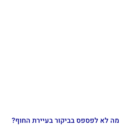
מה לא לפספס בביקור בעיירת החוף?