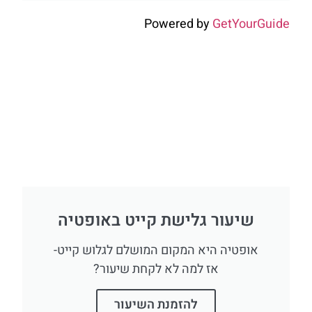
Powered by
GetYourGuide
שיעור גלישת קייט באופטיה
אופטיה היא המקום המושלם לגלוש קייט-
אז למה לא לקחת שיעור?
להזמנת השיעור