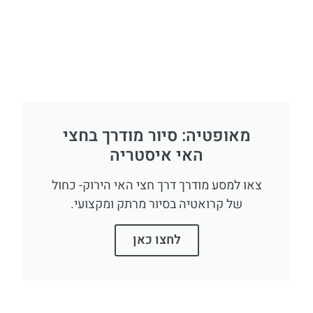
מאופטיה: סיור מודרך בחצי
האי איסטריה
צאו למסע מודרך דרך חצי האי הירוק- כחול
של קרואטיה בסיור מרתק ומקצועי.
לחצו כאן