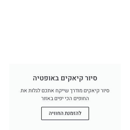
סיור קיאקים באופטיה
סיור קיאקים מודרך שייקח אתכם לגלות את
החופים הכי יפים באזור
להזמנת החוויה