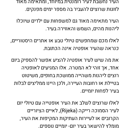
העיר נחשבת לעיר רומנטית במיוחד, ומתאימה מאוד
לזוגות שרוצים להעביר בה מספר ימים מפנקים.
העיר מתאימה מאוד גם למשפחות עם ילדים שיוכלו
ליהנות מהים, השמש והאווירה בעיר.
לאלו מכם שמחפשים טיולי טבע או אתרים היסטוריים,
כנראה שהעיר אופטיה אינה הכתובת.
את מה שיש לעיר אופטיה להציע אפשר להספיק ביום
אחד, אך זוהי לא המטרה. אלו המגיעים לאופטיה
רוצים ליהנות משהייה ממושכת בחופים, משיטוט
בטיילת או רחובות העיירה, ולכן היינו ממליצים לבלות
בעיר לפחות יומיים.
לאלו שרוצים לשלב את העיר אופטייה עם טיולי יום
לעיר הסמוכה רייקה (Rijeka), לאיים הציוריים
הקרובים או לעיירות העתיקות המקיפות את העיר,
מומלץ להישאר בעיר יום- יומיים נוספים.