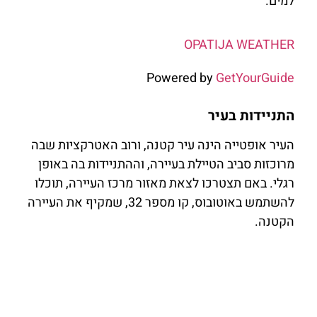
למים.
OPATIJA WEATHER
Powered by
GetYourGuide
התניידות בעיר
העיר אופטייה הינה עיר קטנה, ורוב האטרקציות שבה
מרוכזות סביב הטיילת בעיירה, וההתניידות בה באופן
רגלי. באם תצטרכו לצאת מאזור מרכז העיירה, תוכלו
להשתמש באוטובוס, קו מספר 32, שמקיף את העיירה
הקטנה.