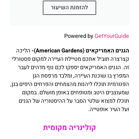
להזמנת השיעור
Powered by
GetYourGuide
הגנים האמריקאים (American Gardens)-
הליכה
קצרצרה תוביל אתכם מטיילת העיירה למקום פסטורלי
זה. הגנים האמריקאים יספקו לכם נוף מדהים לעבר
המפרץ בו שוכנת העיירה, ומלבד מרפסת הגן
הפנורמית תוכלו ליהנות מהצמחים והפרחים היפים בגן,
שמעוצבים היטב ומטופחים באופן מושלם. במקום
תוכלו למצוא שלטי הסבר על ההיסטוריה של הגנים
ועל העיר אופטייה.
קולינריה מקומית