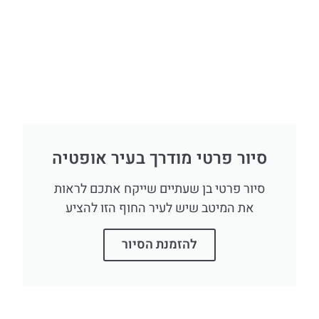
סיור פרטי מודרך בעיר אופטיה
סיור פרטי בן שעתיים שייקח אתכם לראות
את המיטב שיש לעיר החוף הזו להציע
להזמנת הסיור