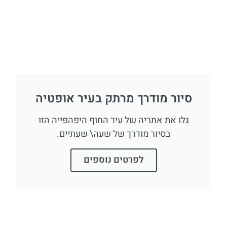
סיור מודרך מרתק בעיר אופטיה
גלו את אתריה של עיר החוף היפהפייה הזו
בסיור מודרך של שעה\ שעתיים.
לפרטים נוספים