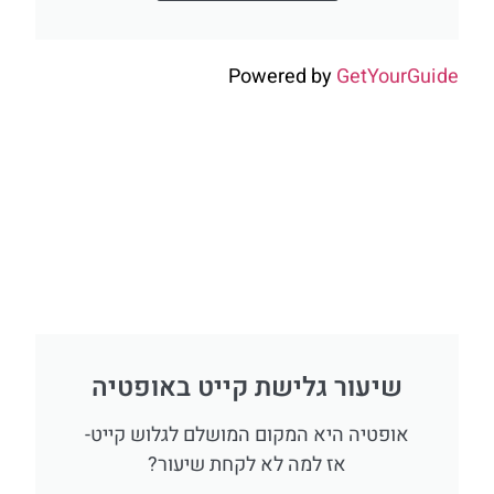
Powered by
GetYourGuide
שיעור גלישת קייט באופטיה
אופטיה היא המקום המושלם לגלוש קייט-
אז למה לא לקחת שיעור?