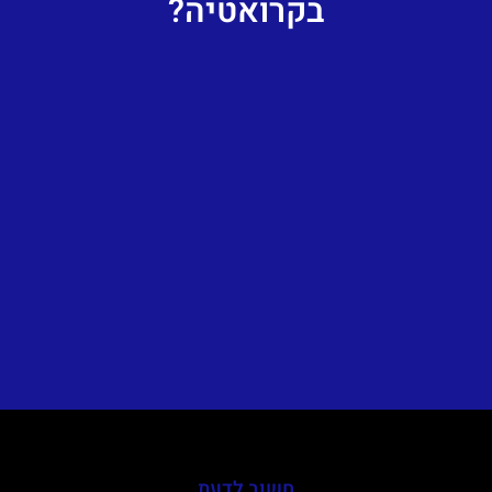
בקרואטיה?
חשוב לדעת