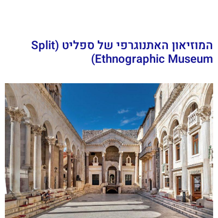
המוזיאון האתנוגרפי של ספליט (Split
Ethnographic Museum)