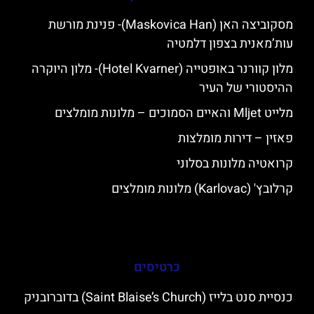
מסקוביצה האן (Maskovica Han)- פנינת מורשת
עות’מאנית בצפון דלמטיה
מלון קוורנר באופטייה (Hotel Kvarner)- מלון היוקרה
ההיסטורי של העיר
מלייט Mljet והאיים הסמוכים – מלונות מומלצים
פאזין – דירות מומלצות
קרואטיה מלונות בסלוני
קרלובץ' (Karlovac) מלונות מומלצים
כרטיסים
כנסיית סנט בלייז (Saint Blaise’s Church) בדוברובניק