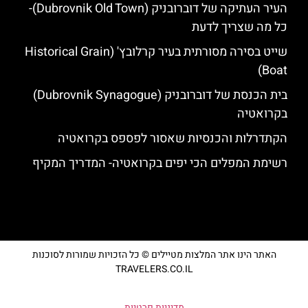
העיר העתיקה של דוברובניק (Dubrovnik Old Town)-
כל מה שצריך לדעת
שייט בסירה מסורתית בעיר קרלובץ' (Historical Grain
Boat)
בית הכנסת של דוברובניק (Dubrovnik Synagogue)
בקרואטיה
הקתדרלות והכנסיות שאסור לפספס בקרואטיה
רשימת המפלים הכי יפים בקרואטיה- המדריך המקיף
האתר הינו אתר המלצות מטיילים © כל הזכויות שמורות לסוכנות
TRAVELERS.CO.IL
מדיניות פרטיות