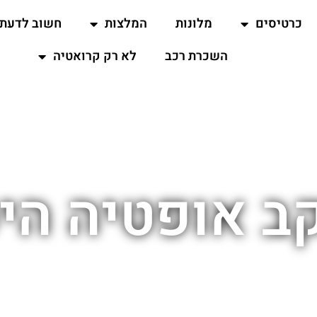
כרטיסים
מלונות
המלצות
חשוב לדעת
השכרת רכב
לא רק קרואטיה
ב אופטיה הי