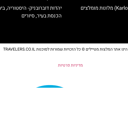
יהדות דוברובניק- היסטוריה, בי
הכנסת בעיר, סיורים
נו אתר המלצות מטיילים © כל הזכויות שמורות לסוכנות TRAVELERS.CO.IL
מדיניות פרטיות