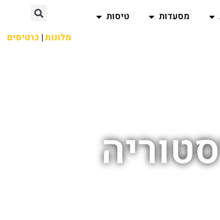
מסעדות
טיסות
מלונות
|
כרטיסים
סטוריה