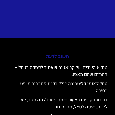
חשוב לדעת
טופ 5 היעדים של קרואטיה שאסור לפספס בטיול –
היעדים שהם מאסט
טיול לאגמי פליטביצה כולל רכבת פנורמית ושייט
בסירה
דוברובניק ביום ראשון – מה פתוח / מה סגור, לאן
ללכת, איפה לטייל, מה מיוחד