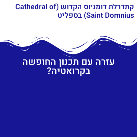
קתדרלת דומניוס הקדוש (Cathedral of
Saint Domnius) בספליט
עזרה עם תכנון החופשה
בקרואטיה?