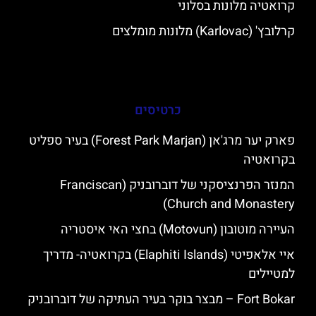
קרואטיה מלונות בסלוני
קרלובץ' (Karlovac) מלונות מומלצים
כרטיסים
פארק יער מרג'אן (Forest Park Marjan) בעיר ספליט
בקרואטיה
המנזר הפרנציסקני של דוברובניק (Franciscan
Church and Monastery)
העיירה מוטובון (Motovun) בחצי האי איסטריה
איי אלאפיטי (Elaphiti Islands) בקרואטיה- מדריך
למטיילים
Fort Bokar – מבצר בוקר בעיר העתיקה של דוברובניק