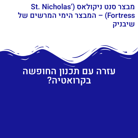
מבצר סנט ניקולאס (St. Nicholas’
Fortress) – המבצר הימי המרשים של
שיבניק
עזרה עם תכנון החופשה
בקרואטיה?