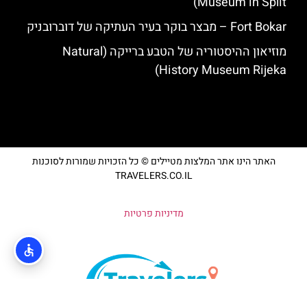
Museum in Split)
Fort Bokar – מבצר בוקר בעיר העתיקה של דוברובניק
מוזיאון ההיסטוריה של הטבע ברייקה (Natural
History Museum Rijeka)
האתר הינו אתר המלצות מטיילים © כל הזכויות שמורות לסוכנות
TRAVELERS.CO.IL
מדיניות פרטיות