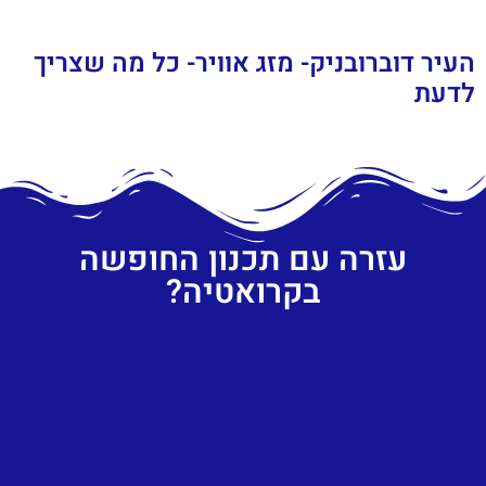
העיר דוברובניק- מזג אוויר- כל מה שצריך
לדעת
עזרה עם תכנון החופשה
בקרואטיה?