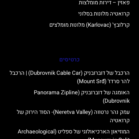
פאזין – דירות מומלצות
קרואטיה מלונות בסלוני
קרלובץ' (Karlovac) מלונות מומלצים
כרטיסים
הרכבל של דוברובניק (Dubrovnik Cable Car) | הרכבל
להר סרדז' (Mount Srđ)
האומגה של דוברובניק (Panorama Zipline
Dubrovnik)
עמק נהר נרטווה (Neretva Valley)- הסוד הירוק של
קרואטיה
המוזיאון הארכיאולוגי של ספליט (Archaeological