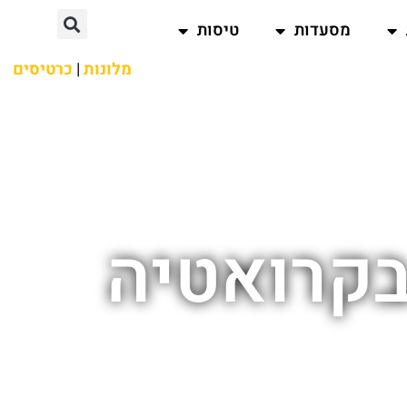
מסעדות
טיסות
מלונות
|
כרטיסים
בקרואטיה