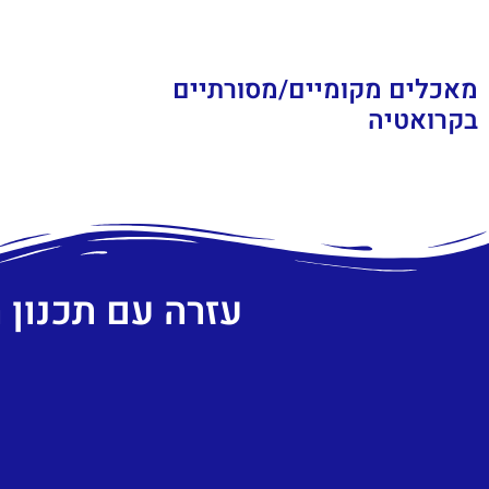
מאכלים מקומיים/מסורתיים
בקרואטיה
עזרה עם תכנון