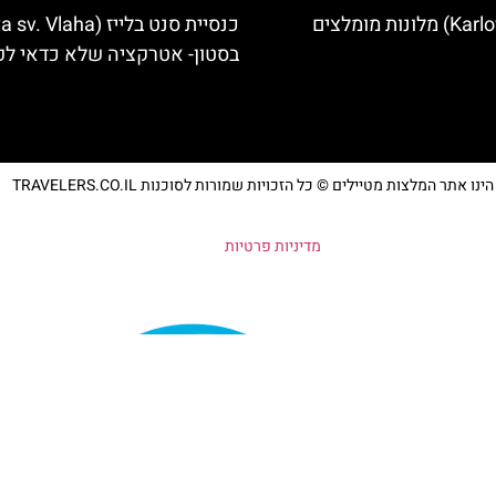
בסטון- אטרקציה שלא כדאי ל
נו אתר המלצות מטיילים © כל הזכויות שמורות לסוכנות TRAVELERS.CO.IL
מדיניות פרטיות