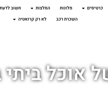
כרטיסים
מלונות
המלצות
חשוב לדעת
השכרת רכב
לא רק קרואטיה
 אוכל ביתי 