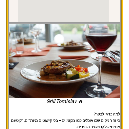
🔥 Grill Tomislav
למה כדאי לבקר?
כי זה המקום שבו אוכלים כמו מקומיים – בלי קישוטים מיותרים, רק טעם
אמיתי של קרואטיה הכפרית.