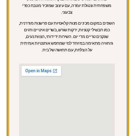
משפחתית ונטולת יומרה, עם עיצוב שמזכיר מטבח כפרי
צבעוני.
השפים במקום מכינים מנות קלאסיות עם פרשנות מודרנית,
כמו תבשילי קטניות, ירקות שורש, בשרים איטיים ודגים
שנקנים טריים מדי יום. השירות ידידותי, הצוות נעים,
והחוויה מתאימה במיוחד למי שמחפש אותנטיות אמיתית
על הצלחת, עם תחושה של בית.