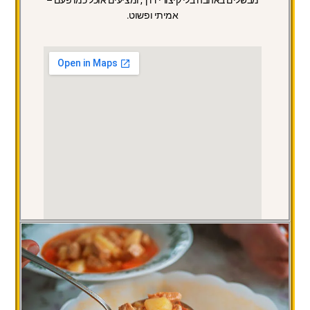
מבשלים באהבה בלי קיצורי דרך, ומציעים אוכל כמו פעם –
אמיתי ופשוט.