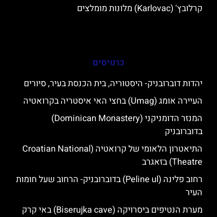
קרלובץ' (Karlovac) מלונות מומלצים
כרטיסים
יהדות דוברובניק- היסטוריה, בית הכנסת בעיר, סיורים
העיירה אומג (Umag) בחצי האי איסטריה בקרואטיה
המנזר הדומניקני (Dominican Monastery)
בדוברובניק
התיאטרון הלאומי של קרואטיה (Croatian National
Theatre) בזאגרב
רחוב פלינה (Peline ul) בדוברובניק- הרחוב שעל חומות
העיר
מערת הנטיפים ביסרויקה (Biserujka cave) באי קרק