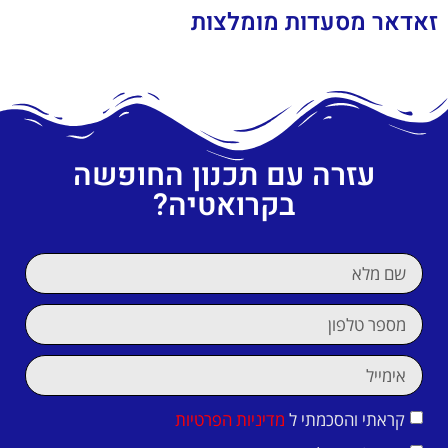
זאדאר מסעדות מומלצות
עזרה עם תכנון החופשה
בקרואטיה?
קראתי והסכמתי ל
מדיניות הפרטיות