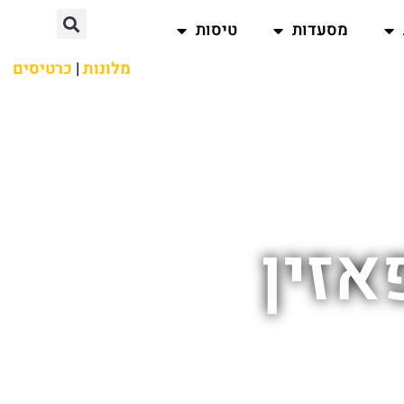
מסעדות
טיסות
מלונות
|
כרטיסים
אזין