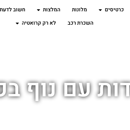
כרטיסים
מלונות
המלצות
חשוב לדעת
השכרת רכב
לא רק קרואטיה
ת עם נוף בפ