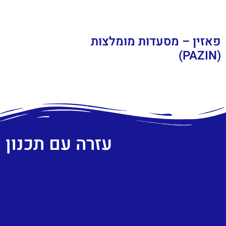
פאזין – מסעדות מומלצות
(PAZIN)
עזרה עם תכנון