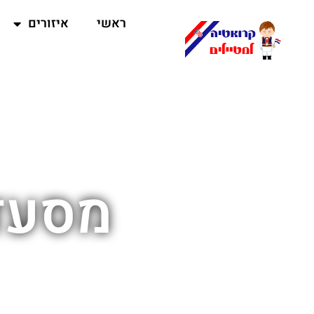
ראשי
איזורים
מסעדו