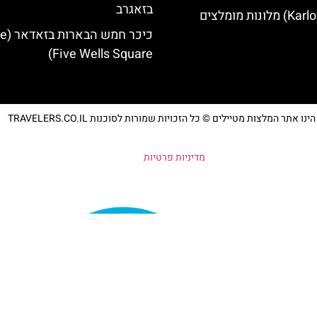
בזאגרב
כיכר חמש 
Five Wells Square)
נו אתר המלצות מטיילים © כל הזכויות שמורות לסוכנות TRAVELERS.CO.IL
מדיניות פרטיות