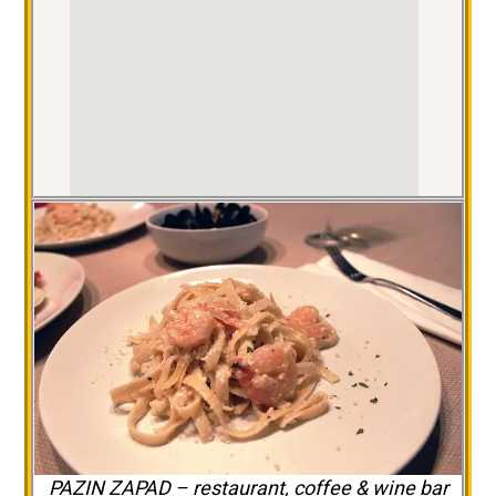
PAZIN ZAPAD – restaurant, coffee & wine bar