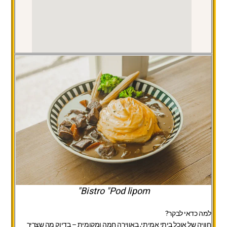
Bistro "Pod lipom"
למה כדאי לבקר?
חוויה של אוכל ביתי אמיתי, באווירה חמה ומקומית – בדיוק מה שצריך