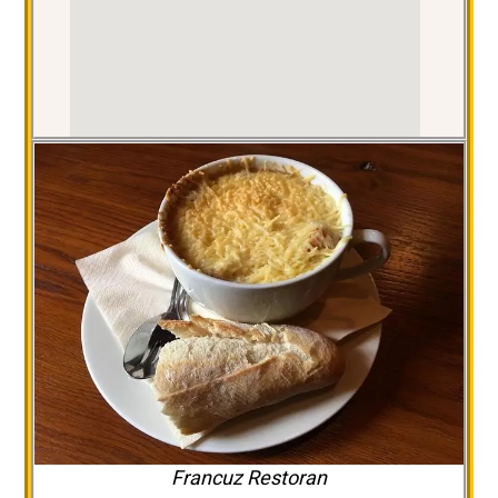
Francuz Restoran