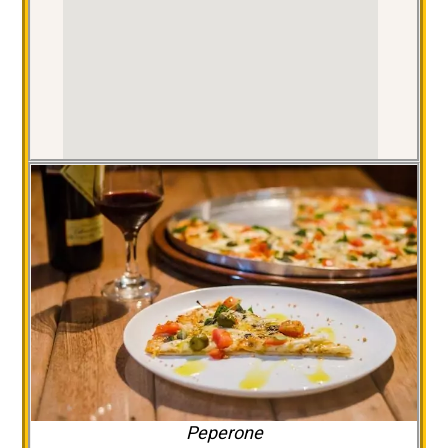
Peperone