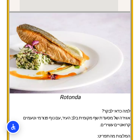
Rotonda
למה כדאי לבקר?
אווירה של מסעדת שף מקומית בלב העיר, עם נוף פנורמי וטעמים
קרואטיים עשירים.
המלצות מהתפריט: