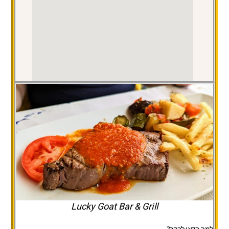
Lucky Goat Bar & Grill