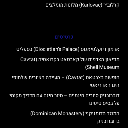
קרלובץ' (Karlovac) מלונות מומלצים
כרטיסים
ארמון דיוקלטיאנוס (Diocletian's Palace) בספליט
מוזיאון הצדפים של קאבטאט בקרואטיה (Cavtat
Shell Museum)
חופשה בצבטאט (Cavtat) – העיירה הציורית שלחופי
הים האדריאטי
דוברובניק סיורים חינמיים – סיור חינם עם מדריך מקומי
על בסיס טיפים
המנזר הדומניקני (Dominican Monastery)
בדוברובניק