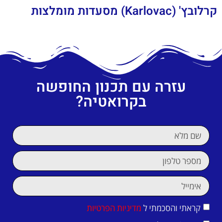
קרלובץ' (Karlovac) מסעדות מומלצות
עזרה עם תכנון החופשה
בקרואטיה?
קראתי והסכמתי ל
מדיניות הפרטיות