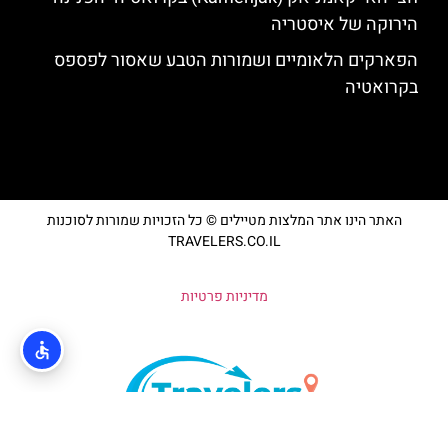
הירוקה של איסטריה
הפארקים הלאומיים ושמורות הטבע שאסור לפספס
בקרואטיה
האתר הינו אתר המלצות מטיילים © כל הזכויות שמורות לסוכנות
TRAVELERS.CO.IL
מדיניות פרטיות