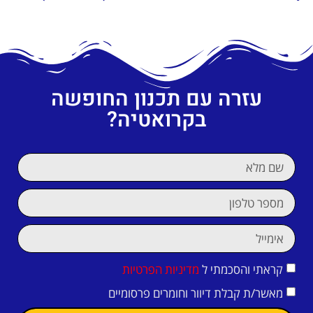
עזרה עם תכנון החופשה
בקרואטיה?
קראתי והסכמתי ל
מדיניות הפרטיות
מאשר/ת קבלת דיוור וחומרים פרסומיים