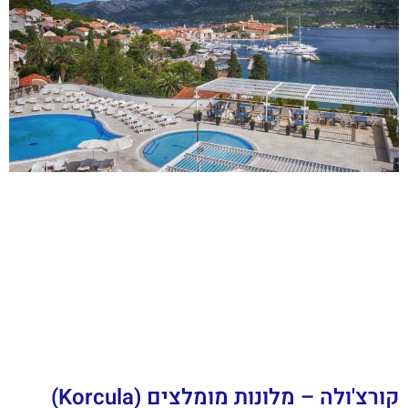
קורצ'ולה – מלונות מומלצים (Korcula)