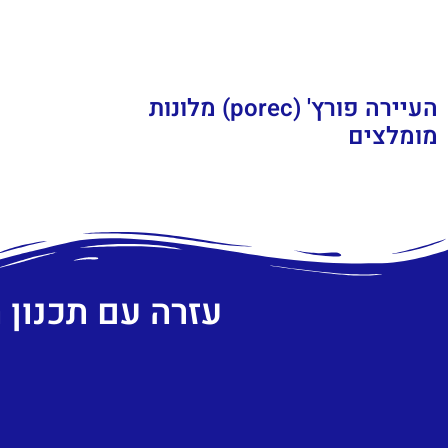
העיירה פורץ' (porec) מלונות
מומלצים
עזרה עם תכנון