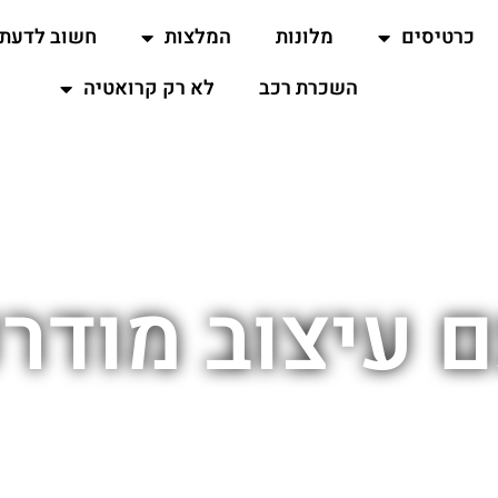
כרטיסים
מלונות
המלצות
חשוב לדעת
השכרת רכב
לא רק קרואטיה
 עיצוב מודרנ