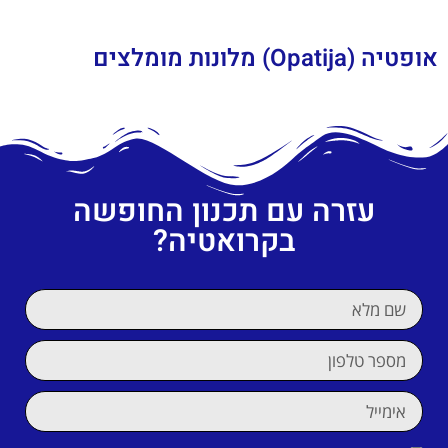
אופטיה (Opatija) מלונות מומלצים
עזרה עם תכנון החופשה
בקרואטיה?