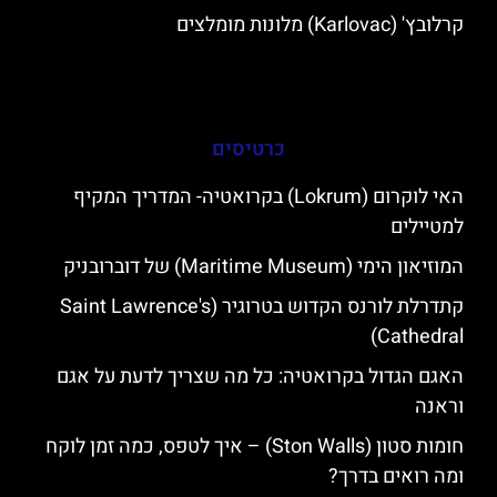
קרלובץ' (Karlovac) מלונות מומלצים
כרטיסים
האי לוקרום (Lokrum) בקרואטיה- המדריך המקיף
למטיילים
המוזיאון הימי (Maritime Museum) של דוברובניק
קתדרלת לורנס הקדוש בטרוגיר (Saint Lawrence's
Cathedral)
האגם הגדול בקרואטיה: כל מה שצריך לדעת על אגם
וראנה
חומות סטון (Ston Walls) – איך לטפס, כמה זמן לוקח
ומה רואים בדרך?