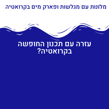
מלונות עם מגלשות ופארק מים בקרואטיה
עזרה עם תכנון החופשה
בקרואטיה?