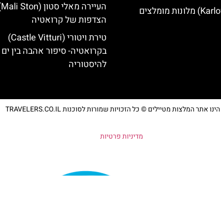
הע
הצדפות של קרואטיה
טירת ויטורי (Castle Vitturi)
בקרואטיה- סיפור אהבה בין ים
להיסטוריה
נו אתר המלצות מטיילים © כל הזכויות שמורות לסוכנות TRAVELERS.CO.IL
מדיניות פרטיות