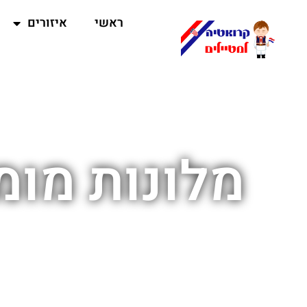
ראשי
איזורים
מלונות מומ