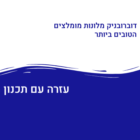
דוברובניק מלונות מומלצים
הטובים ביותר
עזרה עם תכנון