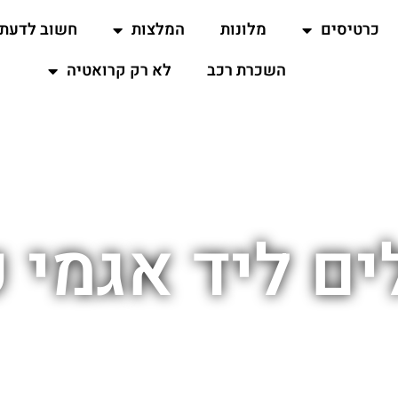
כרטיסים
מלונות
המלצות
חשוב לדעת
השכרת רכב
לא רק קרואטיה
לים ליד אגמי 