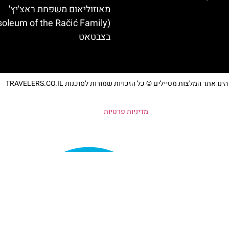
מאוזוליאום משפחת ראצ'יץ'
בצבטאט
נו אתר המלצות מטיילים © כל הזכויות שמורות לסוכנות TRAVELERS.CO.IL
מדיניות פרטיות