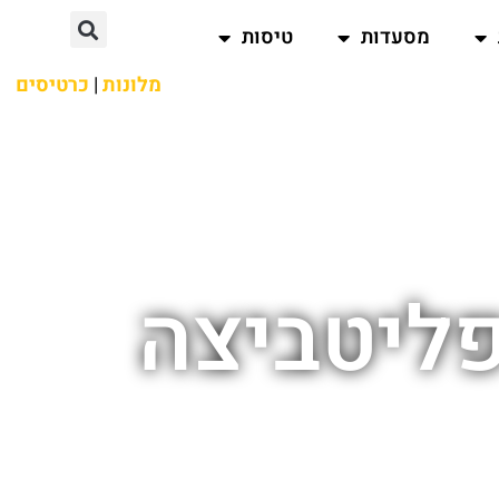
מסעדות
טיסות
מלונות
|
כרטיסים
פליטביצה