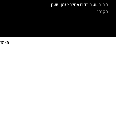
מה השעה בקרואטיה? זמן שעון
מקומי
האתר הי