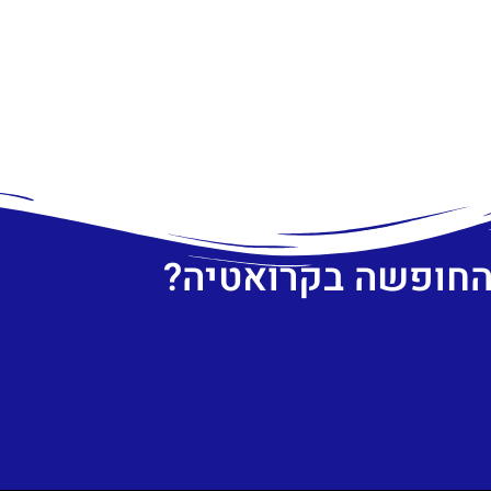
 החופשה בקרואטיה?