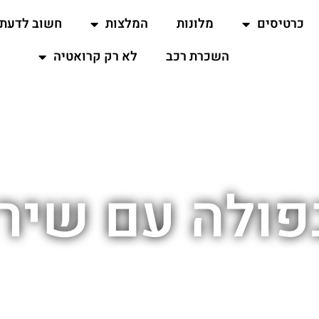
כרטיסים
מלונות
המלצות
חשוב לדעת
השכרת רכב
לא רק קרואטיה
פולה עם שירו