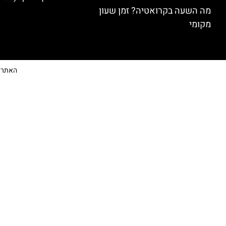
מה השעה בקרואטיה? זמן שעון
מקומי
האתר הי