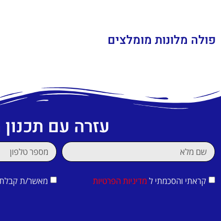
פולה מלונות מומלצים
עזרה עם תכנון
קראתי והסכמתי ל
מדיניות הפרטיות
מאשר/ת קבלת די