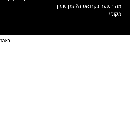
מה השעה בקרואטיה? זמן שעון
מקומי
האתר הי