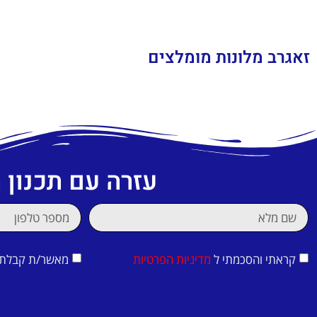
זאגרב מלונות מומלצים
עזרה עם תכנון
קראתי והסכמתי ל
מדיניות הפרטיות
מאשר/ת קבלת די