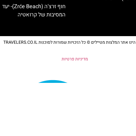
חוף זרצ'ה (Zrće Beach)- יעד
המסיבות של קרואטיה
נו אתר המלצות מטיילים © כל הזכויות שמורות לסוכנות TRAVELERS.CO.IL
מדיניות פרטיות