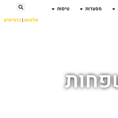
מסעדות
טיסות
מלונות
|
כרטיסים
פחות