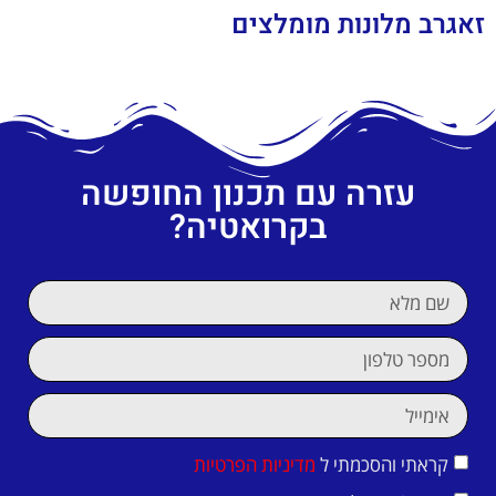
זאגרב מלונות מומלצים
עזרה עם תכנון החופשה
בקרואטיה?
קראתי והסכמתי ל
מדיניות הפרטיות