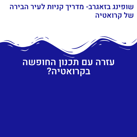
שופינג בזאגרב- מדריך קניות לעיר הבירה
של קרואטיה
עזרה עם תכנון החופשה
בקרואטיה?