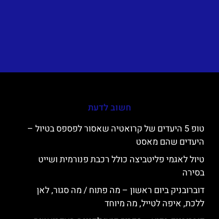
חשוב לדעת
טופ 5 היעדים של קרואטיה שאסור לפספס בטיול –
היעדים שהם מאסט
טיול לאגמי פליטביצה כולל רכבת פנורמית ושייט
בסירה
דוברובניק ביום ראשון – מה פתוח / מה סגור, לאן
ללכת, איפה לטייל, מה מיוחד