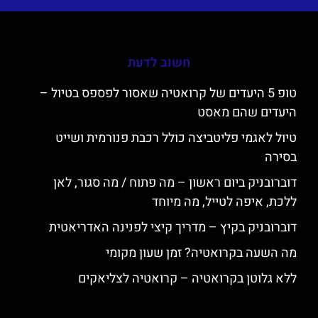
חשוב לדעת
טופ 5 היעדים של קרואטיה שאסור לפספס בטיול –
היעדים שהם מאסט
טיול לאגמי פליטביצה כולל רכבת פנורמית ושייט
בסירה
דוברובניק ביום ראשון – מה פתוח / מה סגור, לאן
ללכת, איפה לטייל, מה מיוחד
דוברובניק בקיץ – מדריך קיצי לפנינה האדריאטית
מה השעה בקרואטיה? זמן שעון מקומי
ללא גלוטן בקרואטיה – קרואטיה לצליאקים