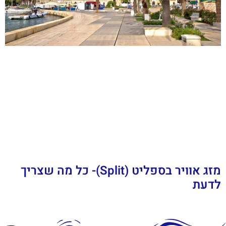
מזג אוויר בספליט (Split)- כל מה שצריך
לדעת