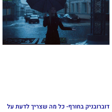
דוברובניק בחורף- כל מה שצריך לדעת על