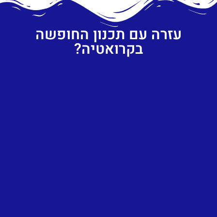
עזרה עם תכנון החופשה
בקרואטיה?