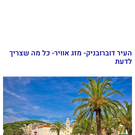
העיר דוברובניק- מזג אוויר- כל מה שצריך
לדעת