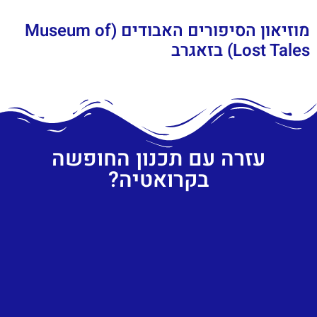
מוזיאון הסיפורים האבודים (Museum of
Lost Tales) בזאגרב
עזרה עם תכנון החופשה
בקרואטיה?