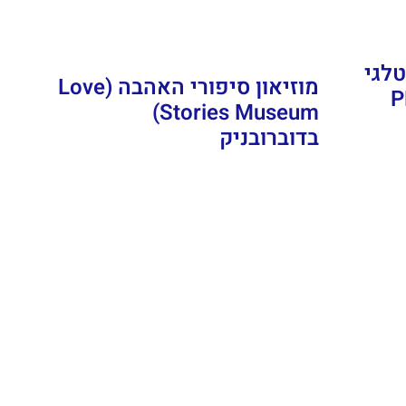
לגי
מוזיאון סיפורי האהבה (Love
P
Stories Museum)
בדוברובניק