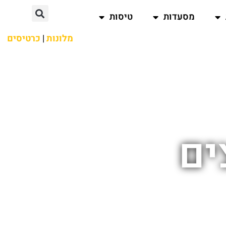
מסעדות
טיסות
מלונות
|
כרטיסים
ים