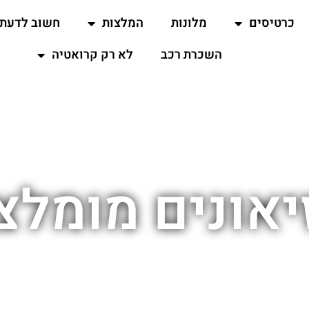
כרטיסים
מלונות
המלצות
חשוב לדעת
השכרת רכב
לא רק קרואטיה
יאונים מומלצ