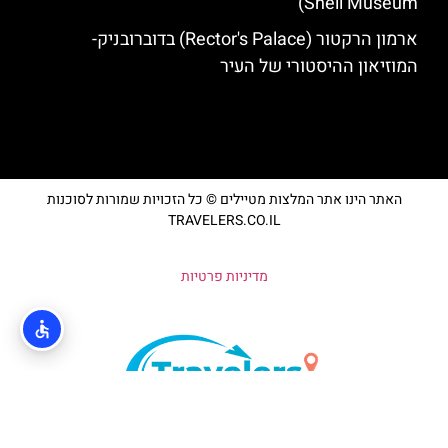
Shell Museum)
ארמון הרקטור (Rector's Palace) בדוברובניק-
המוזיאון ההיסטורי של העיר
האתר הינו אתר המלצות מטיילים © כל הזכויות שמורות לסוכנות
TRAVELERS.CO.IL
מדיניות פרטיות