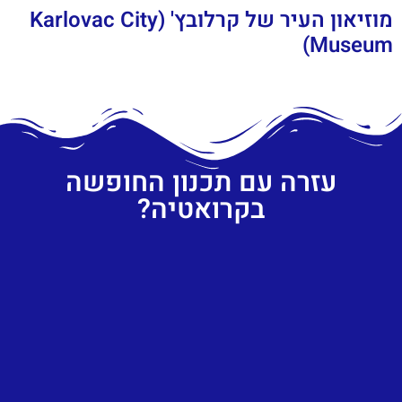
מוזיאון העיר של קרלובץ' (Karlovac City
Museum)
עזרה עם תכנון החופשה
בקרואטיה?