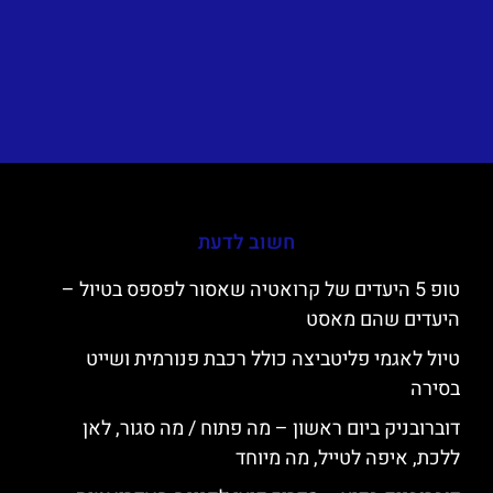
חשוב לדעת
טופ 5 היעדים של קרואטיה שאסור לפספס בטיול –
היעדים שהם מאסט
טיול לאגמי פליטביצה כולל רכבת פנורמית ושייט
בסירה
דוברובניק ביום ראשון – מה פתוח / מה סגור, לאן
ללכת, איפה לטייל, מה מיוחד