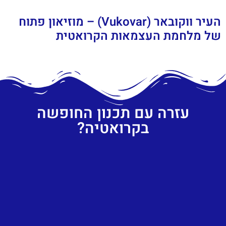
העיר ווקובאר (Vukovar) – מוזיאון פתוח
של מלחמת העצמאות הקרואטית
עזרה עם תכנון החופשה
בקרואטיה?