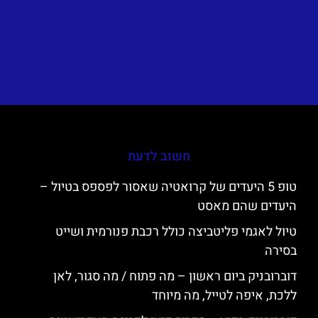
חשוב לדעת
טופ 5 היעדים של קרואטיה שאסור לפספס בטיול –
היעדים שהם מאסט
טיול לאגמי פליטביצה כולל רכבת פנורמית ושייט
בסירה
דוברובניק ביום ראשון – מה פתוח / מה סגור, לאן
ללכת, איפה לטייל, מה מיוחד