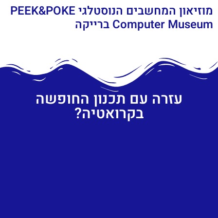
מוזיאון המחשבים הנוסטלגי PEEK&POKE
Computer Museum ברייקה
עזרה עם תכנון החופשה
בקרואטיה?