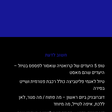
חשוב לדעת
טופ 5 היעדים של קרואטיה שאסור לפספס בטיול –
היעדים שהם מאסט
טיול לאגמי פליטביצה כולל רכבת פנורמית ושייט
בסירה
דוברובניק ביום ראשון – מה פתוח / מה סגור, לאן
ללכת, איפה לטייל, מה מיוחד