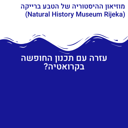
מוזיאון ההיסטוריה של הטבע ברייקה
(Natural History Museum Rijeka)
עזרה עם תכנון החופשה
בקרואטיה?