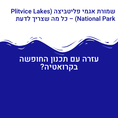
שמורת אגמי פליטביצה (Plitvice Lakes
National Park) – כל מה שצריך לדעת
עזרה עם תכנון החופשה
בקרואטיה?