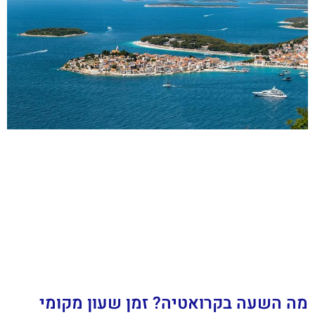
מה השעה בקרואטיה? זמן שעון מקומי