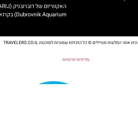
האקווריום של ד
Dubrovnik Aquarium) בקרואטיה
נו אתר המלצות מטיילים © כל הזכויות שמורות לסוכנות TRAVELERS.CO.IL
מדיניות פרטיות