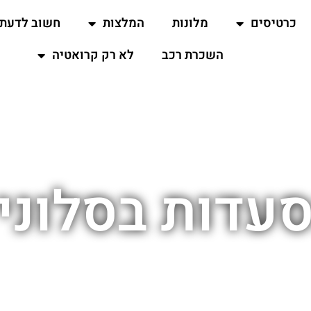
כרטיסים
מלונות
המלצות
חשוב לדעת
השכרת רכב
לא רק קרואטיה
עדות בסלוני