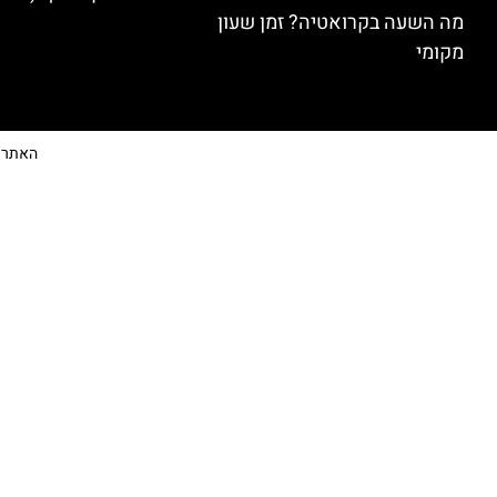
מה השעה בקרואטיה? זמן שעון
מקומי
האתר הי