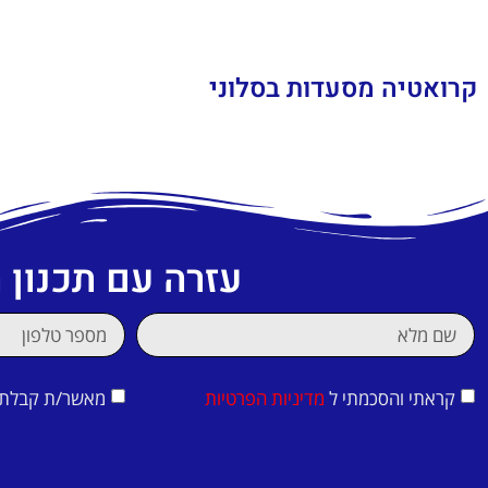
קרואטיה מסעדות בסלוני
עזרה עם תכנון
קראתי והסכמתי ל
מדיניות הפרטיות
מאשר/ת קבלת די