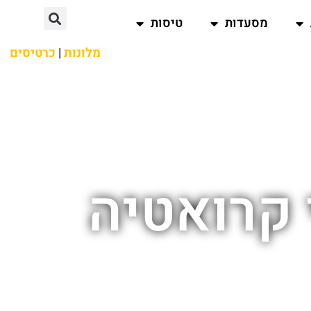
מסעדות
טיסות
מלונות
|
כרטיסים
 קרואטיה