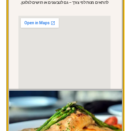
להתאים מנות לפי צורך – גם לטבעונים או רגישים לגלוטן.