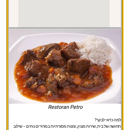
Restoran Petro
למה כדאי לבקר?
תחושה של בית, שירות מצוין, ומנות מסורתיות במחירים נוחים – שילוב