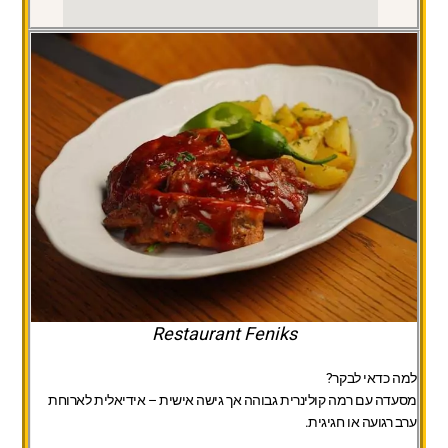
Restaurant Feniks
למה כדאי לבקר?
מסעדה עם רמה קולינרית גבוהה אך גישה אישית – אידיאלית לארוחת
ערב רגועה או חגיגית.