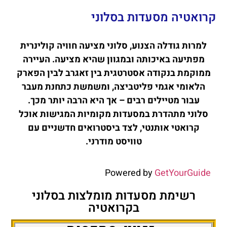
קרואטיה מסעדות בסלוני
למרות גודלה הצנוע, סלוני מציעה חוויה קולינרית
מפתיעה באיכותה ובמגוון שהיא מציעה. העיירה
ממוקמת בנקודה אסטרטגית בין זאגרב לבין הפארק
הלאומי אגמי פליטביצה, ומשמשת כתחנת מעבר
עבור מטיילים רבים – אך היא הרבה יותר מכך.
סלוני מתהדרת במסעדות מקומיות המגישות אוכל
קרואטי אותנטי, לצד ביסטרואים חדשניים עם
טוויסט מודרני.
Powered by
GetYourGuide
רשימת מסעדות מומלצות בסלוני
בקרואטיה