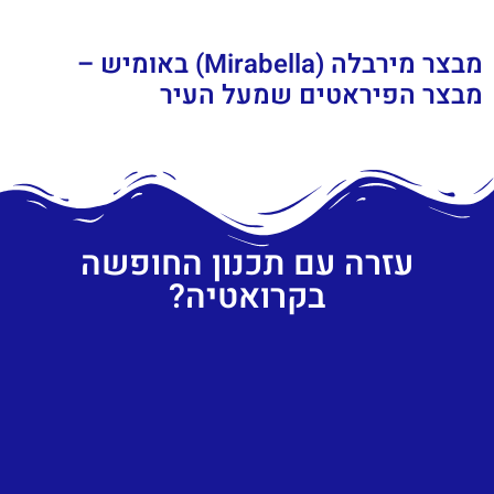
מבצר מירבלה (Mirabella) באומיש –
מבצר הפיראטים שמעל העיר
עזרה עם תכנון החופשה
בקרואטיה?