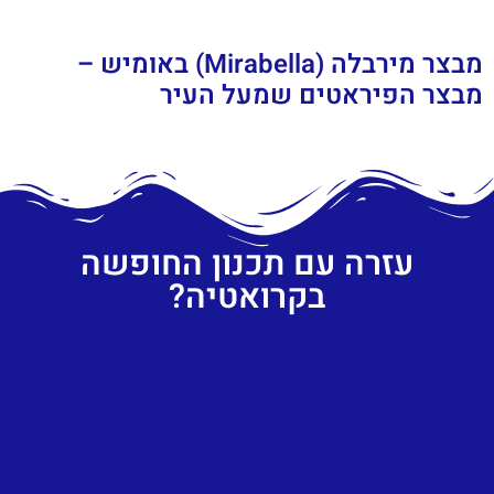
מבצר מירבלה (Mirabella) באומיש –
מבצר הפיראטים שמעל העיר
עזרה עם תכנון החופשה
בקרואטיה?