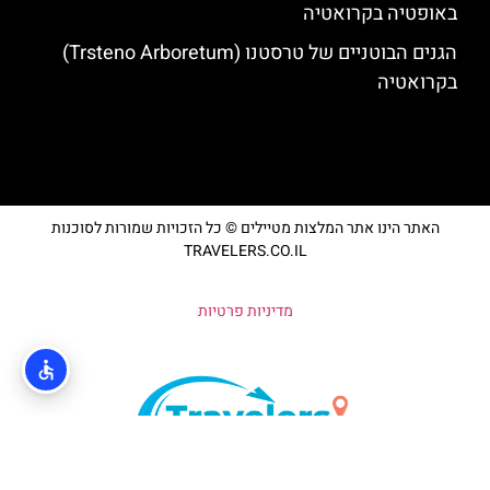
באופטיה בקרואטיה
הגנים הבוטניים של טרסטנו (Trsteno Arboretum)
בקרואטיה
האתר הינו אתר המלצות מטיילים © כל הזכויות שמורות לסוכנות
TRAVELERS.CO.IL
מדיניות פרטיות