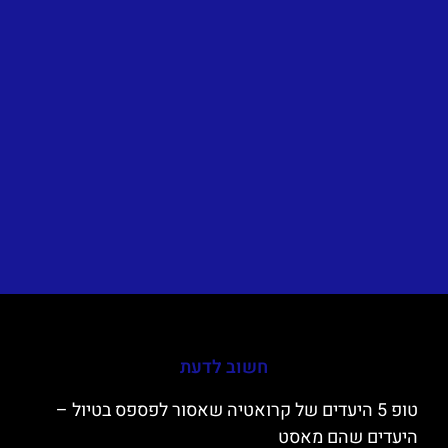
חשוב לדעת
טופ 5 היעדים של קרואטיה שאסור לפספס בטיול –
היעדים שהם מאסט