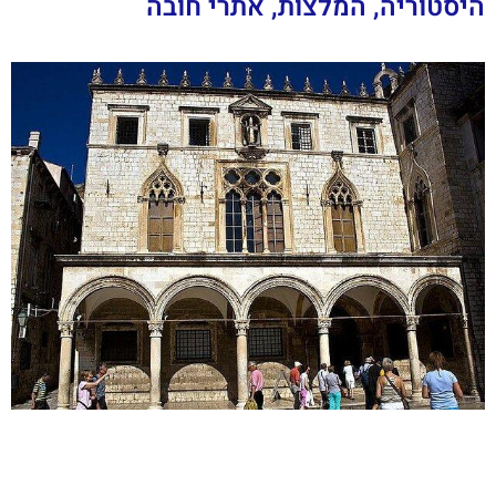
היסטוריה, המלצות, אתרי חובה