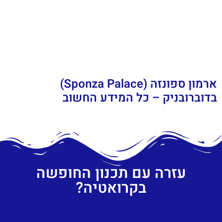
ארמון ספונזה (Sponza Palace)
בדוברובניק – כל המידע החשוב
עזרה עם תכנון החופשה
בקרואטיה?