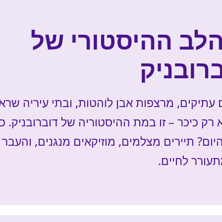
 הלב ההיסטורי של
רובניק
 עתיקים, מרצפות אבן לוהטות, ובתי עיריה שראו
 רק כיכר – זו במת ההיסטוריה של דוברובניק. כ
יום? תיירים מצלמים, מוזיקאים מנגנים, והעבר
עורר לחיים.