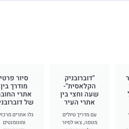
ר
''דוברובניק
סיור פרטי
הקלאסית''-
מודרך בין
שעה וחצי בין
אתרי החוב
אתרי העיר
של דוברובני
עם מדריך טיולים
גלו אתרים מרכזי
מנוסה, צאו לסיור
ומונומנטים