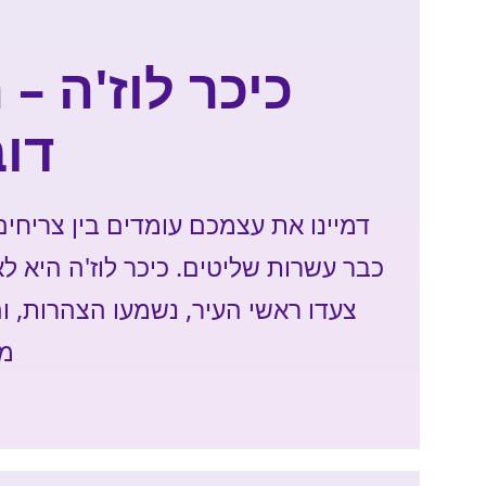
כיכר לוז'ה –
דוב
דמיינו את עצמכם עומדים בין צריחים
כבר עשרות שליטים. כיכר לוז'ה היא לא
צעדו ראשי העיר, נשמעו הצהרות, וה
מת