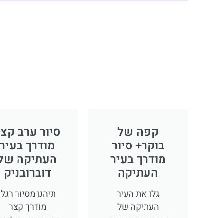
קפה של
סיור ערב קצ
בוקר+ סיור
מודרך בעיר
מודרך בעיר
העתיקה של
העתיקה
דוברובניק
גלו את העיר
תיהנו מסיור רגלי
העתיקה של
מודרך קצר