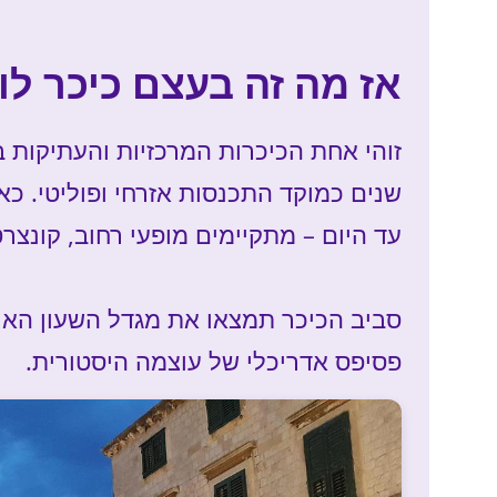
אז מה זה בעצם כיכר לוז
זוהי אחת הכיכרות המרכזיות והעתיקות 
שנים כמוקד התכנסות אזרחי ופוליטי. כאן
עד היום – מתקיימים מופעי רחוב, קונצרט
סביב הכיכר תמצאו את מגדל השעון האייק
פסיפס אדריכלי של עוצמה היסטורית.