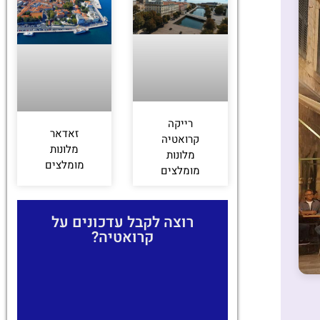
רייקה
זאדאר
קרואטיה
מלונות
מלונות
מומלצים
מומלצים
רוצה לקבל עדכונים על
קרואטיה?