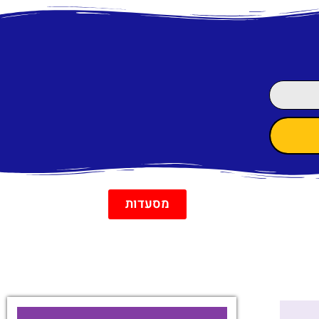
מסעדות