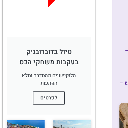
לחצו פה!
טיול בדוברובניק
בעקבות משחקי הכס
הלוקיישנים מהסדרה ומלא
 –
הפתעות
לפרטים