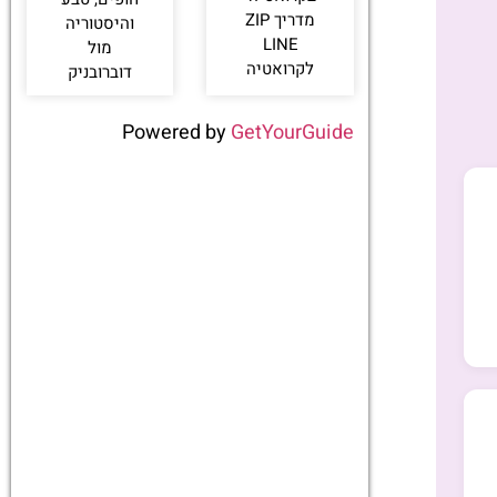
מדריך ZIP
והיסטוריה
LINE
מול
לקרואטיה
דוברובניק
Powered by
GetYourGuide