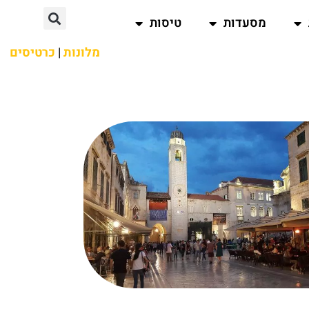
מסעדות
טיסות
מלונות
|
כרטיסים