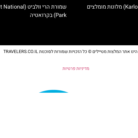
שמורת הרי וולביט (nal
Park) בקרואטיה
נו אתר המלצות מטיילים © כל הזכויות שמורות לסוכנות TRAVELERS.CO.IL
מדיניות פרטיות