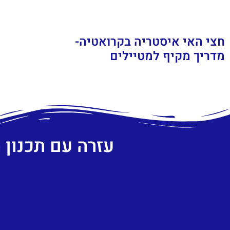
חצי האי איסטריה בקרואטיה-
מדריך מקיף למטיילים
עזרה עם תכנון