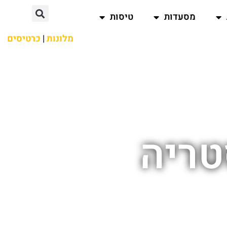
מסעדות
טיסות
מלונות
|
כרטיסים
טריה