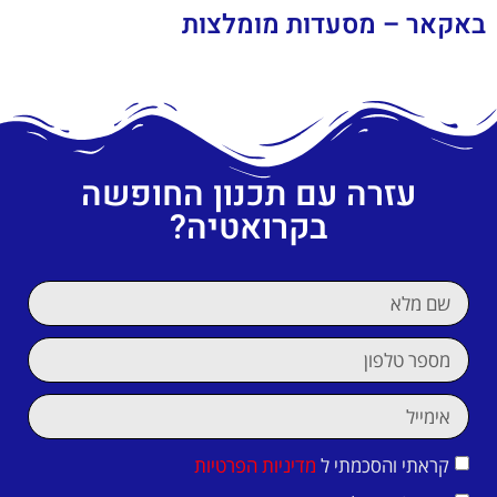
באקאר – מסעדות מומלצות
עזרה עם תכנון החופשה
בקרואטיה?
קראתי והסכמתי ל
מדיניות הפרטיות