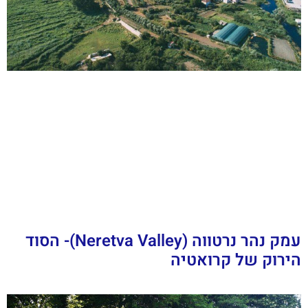
עמק נהר נרטווה (Neretva Valley)- הסוד
הירוק של קרואטיה