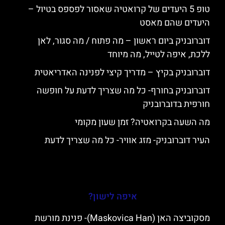
טופ 5 היעדים של קרואטיה שאסור לפספס בטיול –
היעדים שהם מאסט
דוברובניק ביום ראשון – מה פתוח / מה סגור, לאן
ללכת, איפה לטייל, מה מיוחד
דוברובניק בקיץ – מדריך קיצי לפנינה האדריאטית
דוברובניק בחורף- כל מה שצריך לדעת על חופשה
חורפית בדוברובניק
מה השעה בקרואטיה? זמן שעון מקומי
העיר דוברובניק- מזג אוויר- כל מה שצריך לדעת
איפה לישון?
מסקוביצה האן (Maskovica Han)- פנינת מורשת