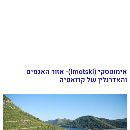
אימוטסקי (Imotski)- אזור האגמים
והאדרנלין של קרואטיה