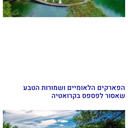
הפארקים הלאומיים ושמורות הטבע
שאסור לפספס בקרואטיה