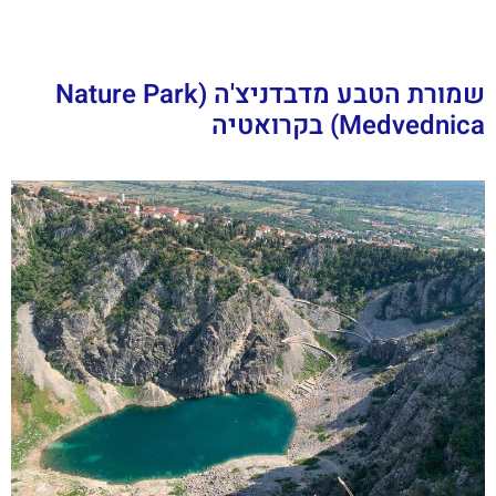
שמורת הטבע מדבדניצ'ה (Nature Park
Medvednica) בקרואטיה