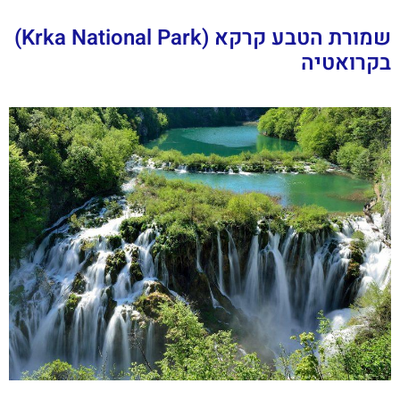
שמורת הטבע קרקא (Krka National Park)
בקרואטיה