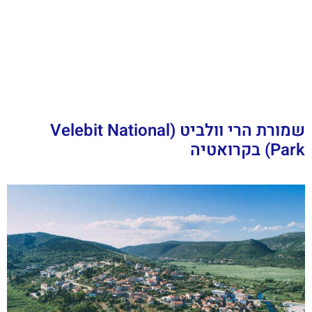
שמורת הרי וולביט (Velebit National
Park) בקרואטיה