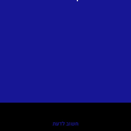
חשוב לדעת