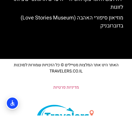
לזוגות
מוזיאון סיפורי האהבה (Love Stories Museum)
בדוברובניק
האתר הינו אתר המלצות מטיילים © כל הזכויות שמורות לסוכנות
TRAVELERS.CO.IL
מדיניות פרטיות