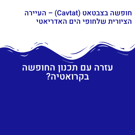
חופשה בצבטאט (Cavtat) – העיירה
הציורית שלחופי הים האדריאטי
עזרה עם תכנון החופשה
בקרואטיה?