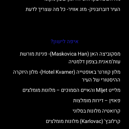
העיר דוברובניק- מזג אוויר- כל מה שצריך לדעת
איפה לישון?
מסקוביצה האן (Maskovica Han)- פנינת מורשת
עות’מאנית בצפון דלמטיה
מלון קוורנר באופטייה (Hotel Kvarner)- מלון היוקרה
ההיסטורי של העיר
מלייט Mljet והאיים הסמוכים – מלונות מומלצים
פאזין – דירות מומלצות
קרואטיה מלונות בסלוני
קרלובץ' (Karlovac) מלונות מומלצים