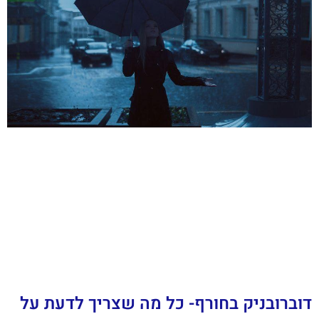
דוברובניק בחורף- כל מה שצריך לדעת על